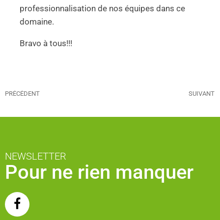
professionnalisation de nos équipes dans ce
domaine.
Bravo à tous!!!
PRÉCÉDENT
SUIVANT
NEWSLETTER
Pour ne rien manquer