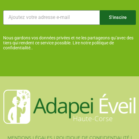
S'inscire
Nous gardons vos données privées et ne les partageons qu’avec des
tiers qui rendent ce service possible. Lire notre politique de
confidentialité..
MENTIONS LÉGALES
|
POLITIQUE DE CONFIDENTIALITÉ
|